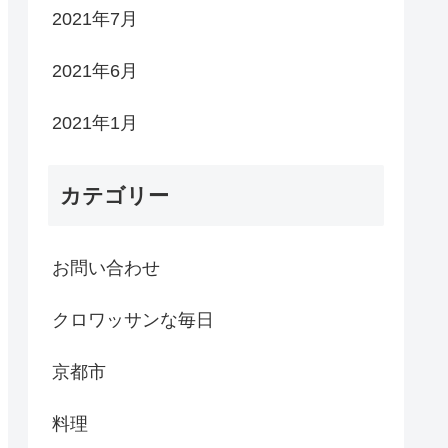
2021年7月
2021年6月
2021年1月
カテゴリー
お問い合わせ
クロワッサンな毎日
京都市
料理