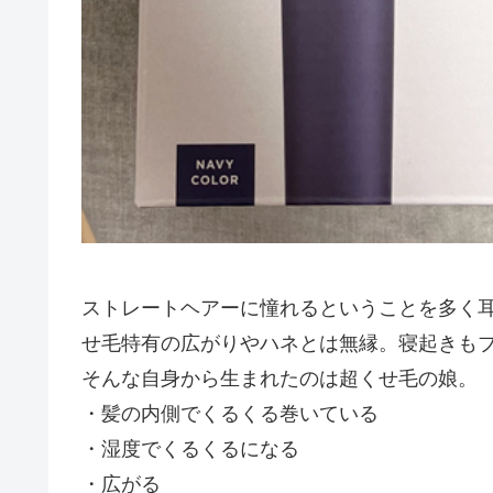
ストレートヘアーに憧れるということを多く
せ毛特有の広がりやハネとは無縁。寝起きも
そんな自身から生まれたのは超くせ毛の娘。
・髪の内側でくるくる巻いている
・湿度でくるくるになる
・広がる