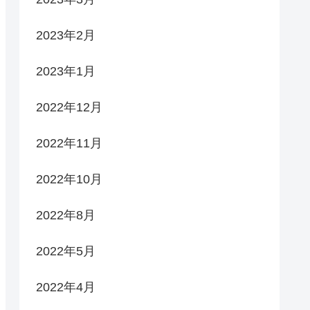
2023年2月
2023年1月
2022年12月
2022年11月
2022年10月
2022年8月
2022年5月
2022年4月