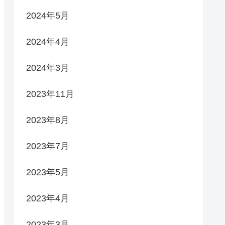
2024年5月
2024年4月
2024年3月
2023年11月
2023年8月
2023年7月
2023年5月
2023年4月
2023年3月