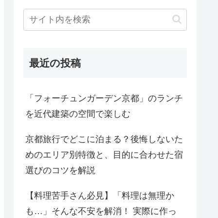
最近の投稿
「フォーチュンガーデン京都」のランチ
を近代建築の空間で楽しむ
京都旅行でどこに泊まる？後悔しないた
めのエリア別特徴と、目的に合わせた宿
選びのコツを解説
【料理苦手さん必見】「料理は無理か
も…」そんな不安を解消！ 実際に作っ