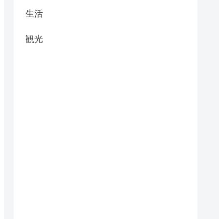
生活
観光