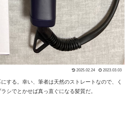
2025.02.24
2023.03.03
耳にする。幸い、筆者は天然のストレートなので、く
ブラシでとかせば真っ直ぐになる髪質だ。