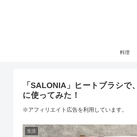
料理
「SALONIA」ヒートブラシ
に使ってみた！
※アフィリエイト広告を利用しています。
生活