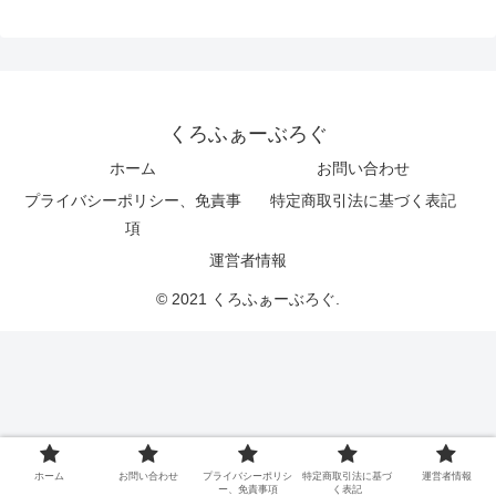
くろふぁーぶろぐ
ホーム
お問い合わせ
プライバシーポリシー、免責事
特定商取引法に基づく表記
項
運営者情報
© 2021 くろふぁーぶろぐ.
ホーム
お問い合わせ
プライバシーポリシ
特定商取引法に基づ
運営者情報
ー、免責事項
く表記