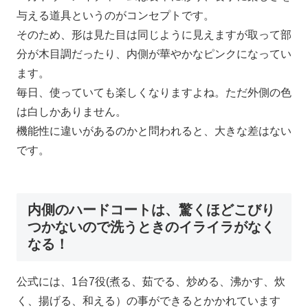
与える道具というのがコンセプトです。
そのため、形は見た目は同じように見えますが取って部
分が木目調だったり、内側が華やかなピンクになってい
ます。
毎日、使っていても楽しくなりますよね。ただ外側の色
は白しかありません。
機能性に違いがあるのかと問われると、大きな差はない
です。
内側のハードコートは、驚くほどこびり
つかないので洗うときのイライラがなく
なる！
公式には、1台7役(煮る、茹でる、炒める、沸かす、炊
く、揚げる、和える）の事ができるとかかれています