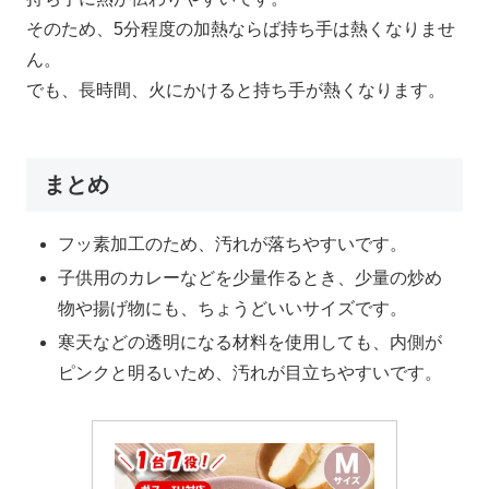
そのため、5分程度の加熱ならば持ち手は熱くなりませ
ん。
でも、長時間、火にかけると持ち手が熱くなります。
まとめ
フッ素加工のため、汚れが落ちやすいです。
子供用のカレーなどを少量作るとき、少量の炒め
物や揚げ物にも、ちょうどいいサイズです。
寒天などの透明になる材料を使用しても、内側が
ピンクと明るいため、汚れが目立ちやすいです。