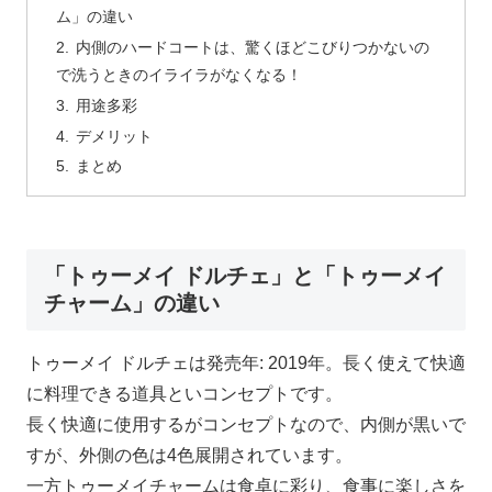
ム」の違い
内側のハードコートは、驚くほどこびりつかないの
で洗うときのイライラがなくなる！
用途多彩
デメリット
まとめ
「トゥーメイ ドルチェ」と「トゥーメイ
チャーム」の違い
トゥーメイ ドルチェは発売年: 2019年。長く使えて快適
に料理できる道具といコンセプトです。
長く快適に使用するがコンセプトなので、内側が黒いで
すが、外側の色は4色展開されています。
一方トゥーメイチャームは食卓に彩り、食事に楽しさを