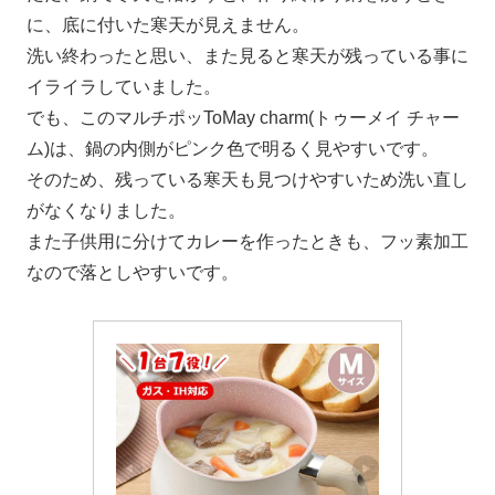
に、底に付いた寒天が見えません。
洗い終わったと思い、また見ると寒天が残っている事に
イライラしていました。
でも、このマルチポッToMay charm(トゥーメイ チャー
ム)は、鍋の内側がピンク色で明るく見やすいです。
そのため、残っている寒天も見つけやすいため洗い直し
がなくなりました。
また子供用に分けてカレーを作ったときも、フッ素加工
なので落としやすいです。