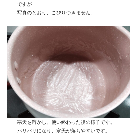
ですが
写真のとおり、こびりつきません。
寒天を溶かし、使い終わった後の様子です。
パリパリになり、寒天が落ちやすいです。