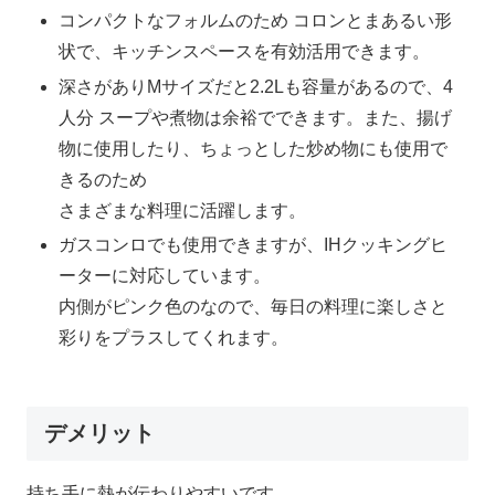
コンパクトなフォルムのため コロンとまあるい形
状で、キッチンスペースを有効活用できます。
深さがありMサイズだと2.2Lも容量があるので、4
人分 スープや煮物は余裕でできます。また、揚げ
物に使用したり、ちょっとした炒め物にも使用で
きるのため
さまざまな料理に活躍します。
ガスコンロでも使用できますが、IHクッキングヒ
ーターに対応しています。
内側がピンク色のなので、毎日の料理に楽しさと
彩りをプラスしてくれます。
デメリット
持ち手に熱が伝わりやすいです。