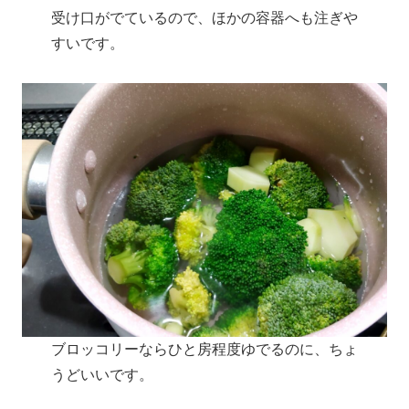
受け口がでているので、ほかの容器へも注ぎや
すいです。
ブロッコリーならひと房程度ゆでるのに、ちょ
うどいいです。