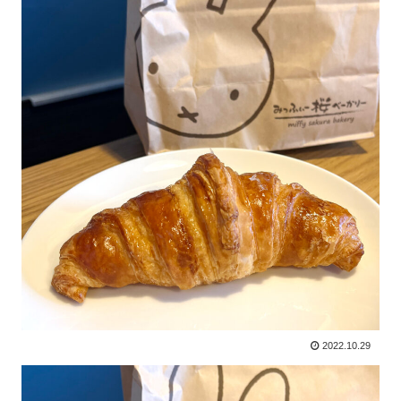
2022.10.29