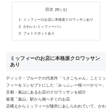
目次
ミッフィーのお店に本格派クロワッサンあり
かわいいミッフィーパン
フォトスポットあり
ミッフィーのお店に本格派クロワッサン
あり
ディック・ブルーナの代表作「うさこちゃん」ことミッ
フィーをコンセプトにした「みっふぃー桜べーかりー」
京都・嵐山にあるお店のクロワッサンを紹介
嵐電「嵐山」駅から南へすぐのお店
店構えからミッフィーが随所にあしらわれていて、かわ