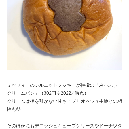
ミッフィーのシルエットクッキーが特徴の「みっふぃー
クリームパン」（302円※2022.4時点）
クリームは後を引かない甘さでブリオッシュ生地との相
性も◎
そのほかにもデニッシュキューブシリーズやドーナツタ