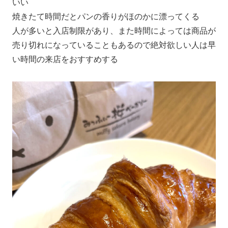
いい
焼きたて時間だとパンの香りがほのかに漂ってくる
人が多いと入店制限があり、また時間によっては商品が
売り切れになっていることもあるので絶対欲しい人は早
い時間の来店をおすすめする