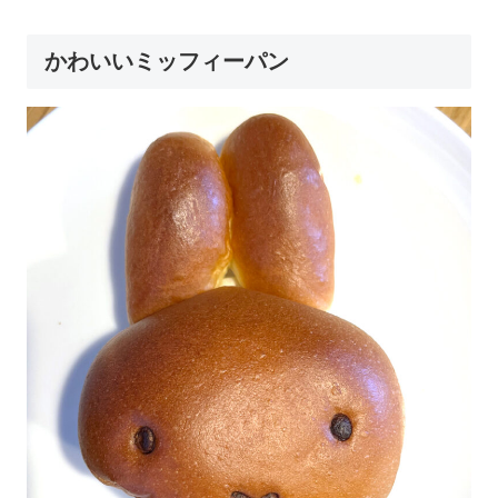
かわいいミッフィーパン