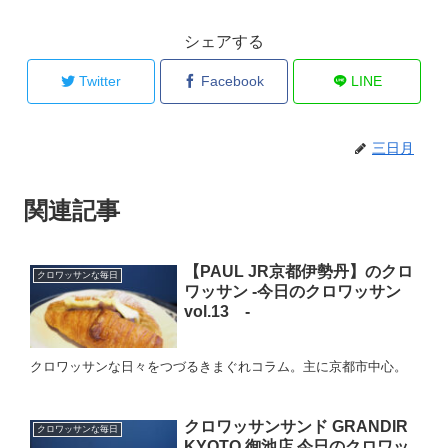
シェアする
Twitter
Facebook
LINE
三日月
関連記事
【PAUL JR京都伊勢丹】のクロ
クロワッサンな毎日
ワッサン -今日のクロワッサン
vol.13 -
クロワッサンな日々をつづるきまぐれコラム。主に京都市中心。
クロワッサンサンド GRANDIR
クロワッサンな毎日
KYOTO 御池店 今日のクロワッ