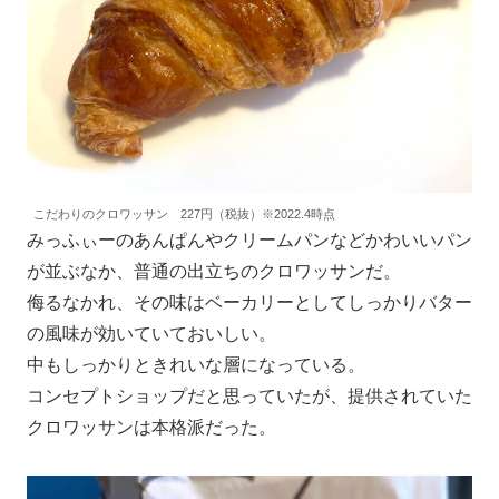
こだわりのクロワッサン 227円（税抜）※2022.4時点
みっふぃーのあんぱんやクリームパンなどかわいいパン
が並ぶなか、普通の出立ちのクロワッサンだ。
侮るなかれ、その味はベーカリーとしてしっかりバター
の風味が効いていておいしい。
中もしっかりときれいな層になっている。
コンセプトショップだと思っていたが、提供されていた
クロワッサンは本格派だった。