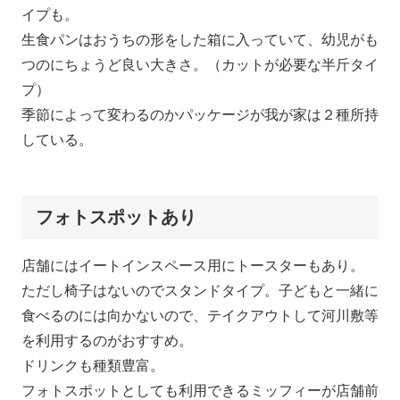
イプも。
生食パンはおうちの形をした箱に入っていて、幼児がも
つのにちょうど良い大きさ。（カットが必要な半斤タイ
プ）
季節によって変わるのかパッケージが我が家は２種所持
している。
フォトスポットあり
店舗にはイートインスペース用にトースターもあり。
ただし椅子はないのでスタンドタイプ。子どもと一緒に
食べるのには向かないので、テイクアウトして河川敷等
を利用するのがおすすめ。
ドリンクも種類豊富。
フォトスポットとしても利用できるミッフィーが店舗前