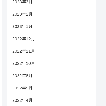
2023年3月
2023年2月
2023年1月
2022年12月
2022年11月
2022年10月
2022年8月
2022年5月
2022年4月