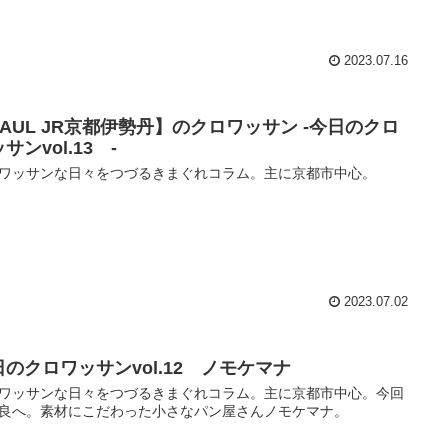
2023.07.16
PAUL JR京都伊勢丹】のクロワッサン -今日のクロ
サンvol.13 -
ワッサンな日々をつづるきまぐれコラム。主に京都市中心。
2023.07.02
日のクロワッサンvol.12 ノモケマナ
ワッサンな日々をつづるきまぐれコラム。主に京都市中心。今回
良へ。素材にこだわった小さなパン屋さんノモケマナ。