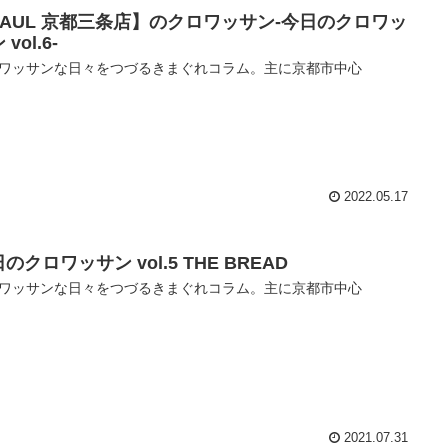
PAUL 京都三条店】のクロワッサン-今日のクロワッ
vol.6-
ワッサンな日々をつづるきまぐれコラム。主に京都市中心
2022.05.17
のクロワッサン vol.5 THE BREAD
ワッサンな日々をつづるきまぐれコラム。主に京都市中心
2021.07.31