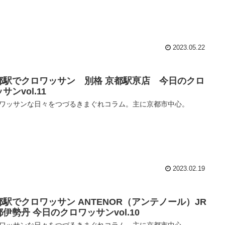
2023.05.22
都駅でクロワッサン 別格 京都駅亰店 今日のクロ
サンvol.11
ワッサンな日々をつづるきまぐれコラム。主に京都市中心。
2023.02.19
都駅でクロワッサン ANTENOR（アンテノール）JR
伊勢丹 今日のクロワッサンvol.10
ワッサンな日々をつづるきまぐれコラム。主に京都市中心。