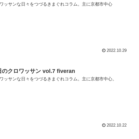
ワッサンな日々をつづるきまぐれコラム。主に京都市中心
2022.10.29
のクロワッサン vol.7 fiveran
ワッサンな日々をつづるきまぐれコラム。主に京都市中心。
2022.10.22