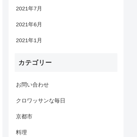
2021年7月
2021年6月
2021年1月
カテゴリー
お問い合わせ
クロワッサンな毎日
京都市
料理