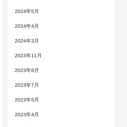
2024年5月
2024年4月
2024年3月
2023年11月
2023年8月
2023年7月
2023年5月
2023年4月