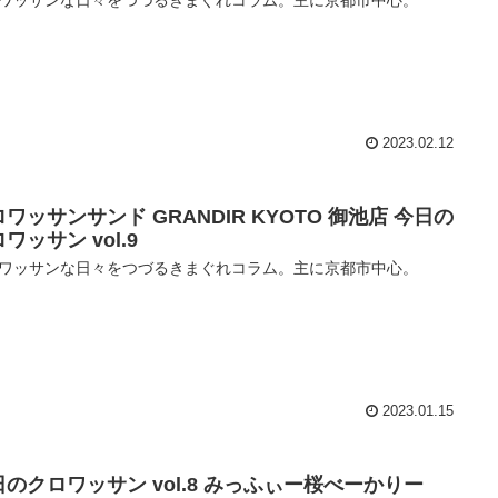
2023.02.12
ワッサンサンド GRANDIR KYOTO 御池店 今日の
ワッサン vol.9
ワッサンな日々をつづるきまぐれコラム。主に京都市中心。
2023.01.15
日のクロワッサン vol.8 みっふぃー桜べーかりー