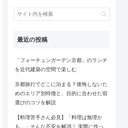
最近の投稿
「フォーチュンガーデン京都」のランチ
を近代建築の空間で楽しむ
京都旅行でどこに泊まる？後悔しないた
めのエリア別特徴と、目的に合わせた宿
選びのコツを解説
【料理苦手さん必見】「料理は無理か
も…」そんな不安を解消！ 実際に作っ